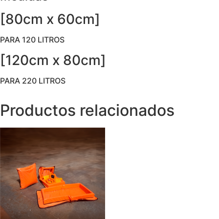
[80cm x 60cm]
PARA 120 LITROS
[120cm x 80cm]
PARA 220 LITROS
Productos relacionados