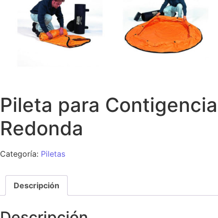
Pileta para Contigencia
Redonda
Categoría:
Piletas
Descripción
Descripción