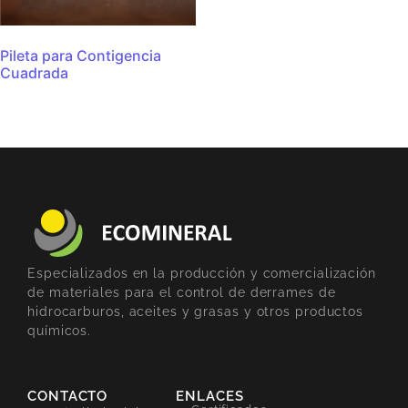
Pileta para Contigencia
Cuadrada
Especializados en la producción y comercialización
de materiales para el control de derrames de
hidrocarburos, aceites y grasas y otros productos
químicos.
CONTACTO
ENLACES