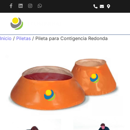
Inicio
/
Piletas
/ Pileta para Contigencia Redonda