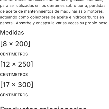
para ser utilizadas en los derrames sobre tierra, pérdidas
de aceite de mantenimientos de maquinarias o motores,
actuando como colectores de aceite e hidrocarburos en
general. Absorbe y encapsula varias veces su propio peso.
Medidas
[8 x 200]
CENTIMETROS
[12 x 250]
CENTIMETROS
[17 x 300]
CENTIMETROS