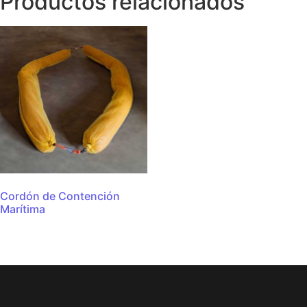
Productos relacionados
Cordón de Contención
Marítima