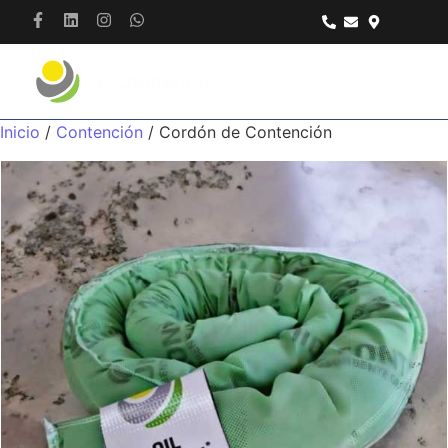
Inicio
/
Contención
/ Cordón de Contención