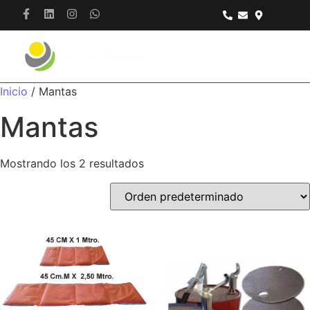
Inicio
/ Mantas
Mantas
Mostrando los 2 resultados